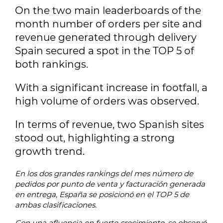
On the two main leaderboards of the
month number of orders per site and
revenue generated through delivery
Spain secured a spot in the TOP 5 of
both rankings.
With a significant increase in footfall, a
high volume of orders was observed.
In terms of revenue, two Spanish sites
stood out, highlighting a strong
growth trend.
En los dos grandes rankings del mes número de
pedidos por punto de venta y facturación generada
en entrega, España se posicionó en el TOP 5 de
ambas clasificaciones.
Con una afluencia en fuerte crecimiento, se observó