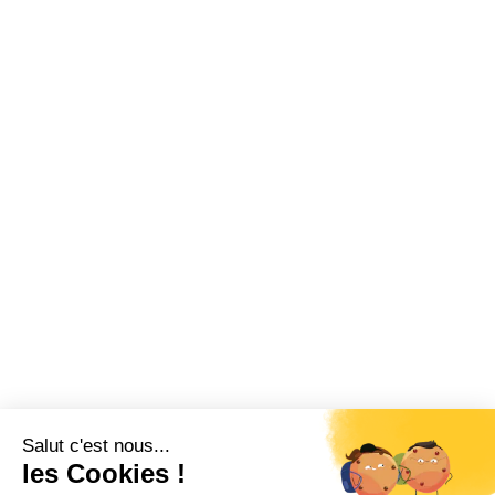
Salut c'est nous...
les Cookies !