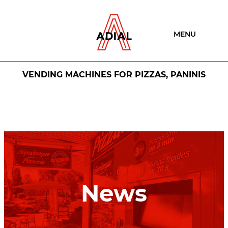
MENU
VENDING MACHINES FOR PIZZAS, PANINIS
News