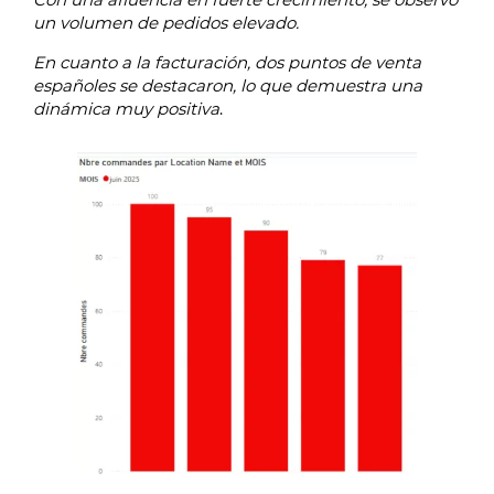
un volumen de pedidos elevado.
En cuanto a la facturación, dos puntos de venta
españoles se destacaron, lo que demuestra una
dinámica muy positiva
.