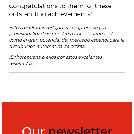
Congratulations to them for these
outstanding achievements!
Estos resultados reflejan el compromiso y la
profesionalidad de nuestros concesionarios, así
como el gran potencial del mercado español para la
distribución automática de pizzas.
¡Enhorabuena a ellos por estos excelentes
resultados!
Our
newsletter