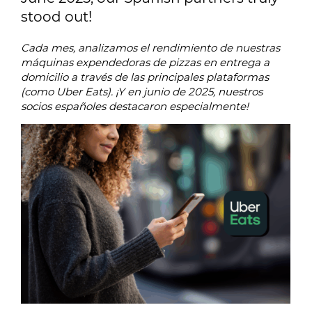
stood out!
Cada mes, analizamos el rendimiento de nuestras
máquinas expendedoras de pizzas en entrega a
domicilio a través de las principales plataformas
(como Uber Eats). ¡Y en junio de 2025, nuestros
socios españoles destacaron especialmente!