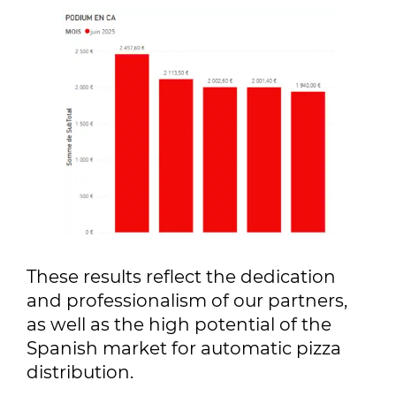
These results reflect the dedication
and professionalism of our partners,
as well as the high potential of the
Spanish market for automatic pizza
distribution.