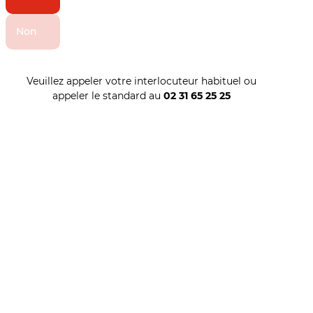
Non
Veuillez appeler votre interlocuteur habituel ou
appeler le standard au
02 31 65 25 25